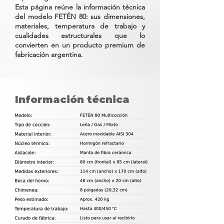
Esta página reúne la información técnica
del modelo FETÉN 80: sus dimensiones,
materiales, temperatura de trabajo y
cualidades estructurales que lo
convierten en un producto premium de
fabricación argentina.
Información técnica