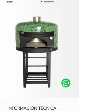
INFORMACIÓN TÉCNICA