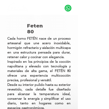
Feten
80
Cada horno FETÉN nace de un proceso
artesanal que une acero inoxidable,
hormigón refractario y aislación multicapa
en una estructura pensada para durar,
retener calor y cocinar con elegancia.
Inspirado en los principios de la cocción
napolitana y elevado con tecnología y
materiales de alta gama, el FETÉN 80
ofrece una experiencia multicocción
precisa, profesional y versátil.
Desde su interior pulido hasta su exterior
revestido, cada detalle fue diseñado
para alcanzar la temperatura ideal,
conservar la energía y simplificar el uso
diario, tanto en hogares como en
espacios gastronómicos.