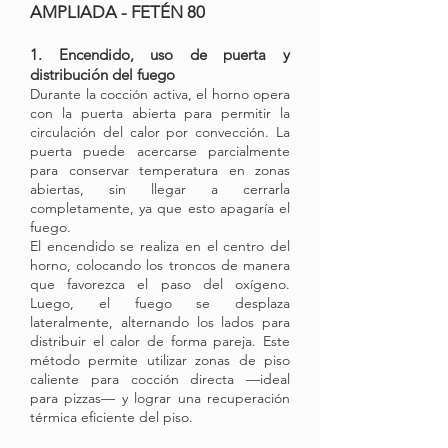
AMPLIADA - FETÉN 80
1. Encendido, uso de puerta y
distribución del fuego
Durante la cocción activa, el horno opera
con la puerta abierta para permitir la
circulación del calor por convección. La
puerta puede acercarse parcialmente
para conservar temperatura en zonas
abiertas, sin llegar a cerrarla
completamente, ya que esto apagaría el
fuego.
El encendido se realiza en el centro del
horno, colocando los troncos de manera
que favorezca el paso del oxígeno.
Luego, el fuego se desplaza
lateralmente, alternando los lados para
distribuir el calor de forma pareja. Este
método permite utilizar zonas de piso
caliente para cocción directa —ideal
para pizzas— y lograr una recuperación
térmica eficiente del piso.